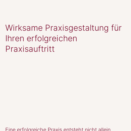
Wirksame Praxisgestaltung für
Ihren erfolgreichen
Praxisauftritt
Eine erfolgreiche Praxis entsteht nicht allein