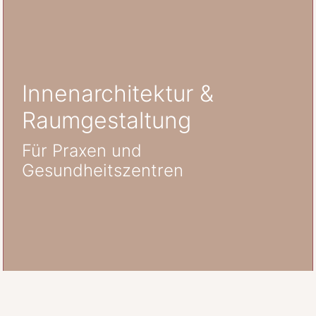
Innenarchitektur &
Raumgestaltung
Für Praxen und
Gesundheitszentren