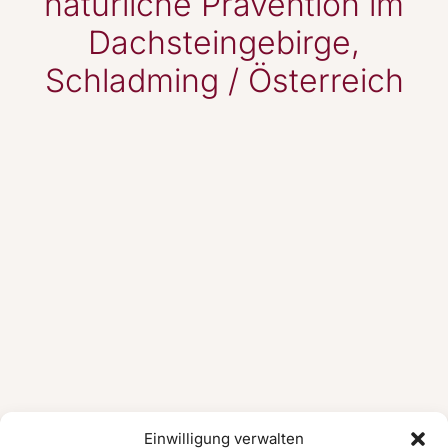
natürliche Prävention im
Dachsteingebirge,
Schladming / Österreich
Einwilligung verwalten