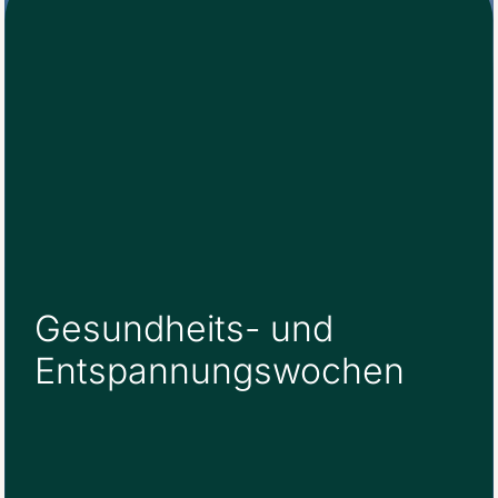
Gesundheits- und
Entspannungswochen