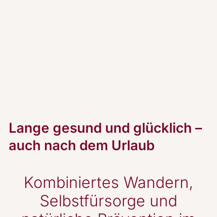
Lange gesund und glücklich –
auch nach dem Urlaub
Kombiniertes Wandern,
Selbstfürsorge und